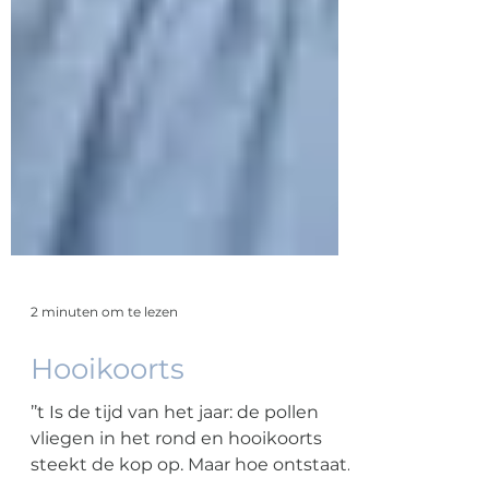
2 minuten om te lezen
Hooikoorts
’’t Is de tijd van het jaar: de pollen
vliegen in het rond en hooikoorts