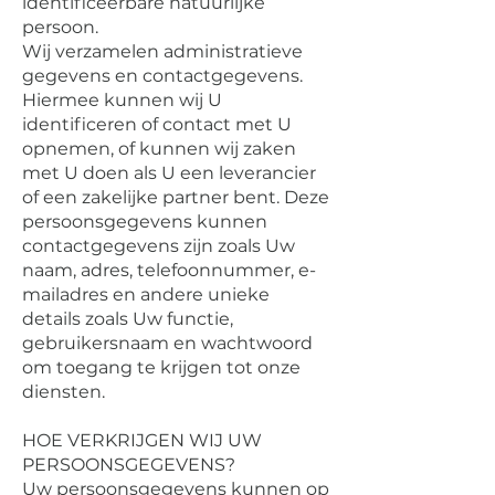
identificeerbare natuurlijke
persoon.
Wij verzamelen administratieve
gegevens en contactgegevens.
Hiermee kunnen wij U
identificeren of contact met U
opnemen, of kunnen wij zaken
met U doen als U een leverancier
of een zakelijke partner bent. Deze
persoonsgegevens kunnen
contactgegevens zijn zoals Uw
naam, adres, telefoonnummer, e-
mailadres en andere unieke
details zoals Uw functie,
gebruikersnaam en wachtwoord
om toegang te krijgen tot onze
diensten.
HOE VERKRIJGEN WIJ UW
PERSOONSGEGEVENS?
Uw persoonsgegevens kunnen op