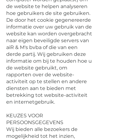
de website te helpen analyseren
hoe gebruikers de site gebruiken.
De door het cookie gegenereerde
informatie over uw gebruik van de
website kan worden overgebracht
naar eigen beveiligde servers van
aiR & M's bvba of die van een
derde partij. Wij gebruiken deze
informatie om bij te houden hoe u
de website gebruikt, om
rapporten over de website-
activiteit op te stellen en andere
diensten aan te bieden met
betrekking tot website-activiteit
en internetgebruik.
KEUZES VOOR
PERSOONSGEGEVENS
Wij bieden alle bezoekers de
mogelijkheid tot het inzien,