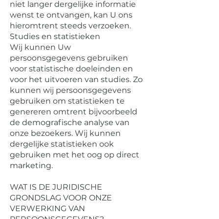
niet langer dergelijke informatie
wenst te ontvangen, kan U ons
hieromtrent steeds verzoeken.
‍Studies en statistieken
Wij kunnen Uw
persoonsgegevens gebruiken
voor statistische doeleinden en
voor het uitvoeren van studies. Zo
kunnen wij persoonsgegevens
gebruiken om statistieken te
genereren omtrent bijvoorbeeld
de demografische analyse van
onze bezoekers. Wij kunnen
dergelijke statistieken ook
gebruiken met het oog op direct
marketing.
WAT IS DE JURIDISCHE
GRONDSLAG VOOR ONZE
VERWERKING VAN