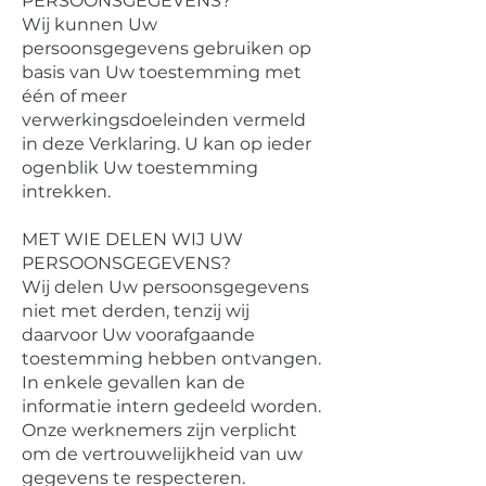
PERSOONSGEGEVENS?
Wij kunnen Uw
persoonsgegevens gebruiken op
basis van Uw toestemming met
één of meer
verwerkingsdoeleinden vermeld
in deze Verklaring. U kan op ieder
ogenblik Uw toestemming
intrekken.
MET WIE DELEN WIJ UW
PERSOONSGEGEVENS?
Wij delen Uw persoonsgegevens
niet met derden, tenzij wij
daarvoor Uw voorafgaande
toestemming hebben ontvangen.
In enkele gevallen kan de
informatie intern gedeeld worden.
Onze werknemers zijn verplicht
om de vertrouwelijkheid van uw
gegevens te respecteren.