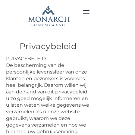
Privacybeleid
PRIVACYBELEID
De bescherming van de
persoonlijke levenssfeer van onze
klanten en bezoekers is voor ons
heel belangrijk. Daarom willen wij,
aan de hand van dit privacybeleid
u zo goed mogelijk informeren en
u laten weten welke gegevens we
verzamelen als u onze website
gebruikt, waarom we deze
gegevens verzamelen en hoe we
hiermee uw gebruikservaring