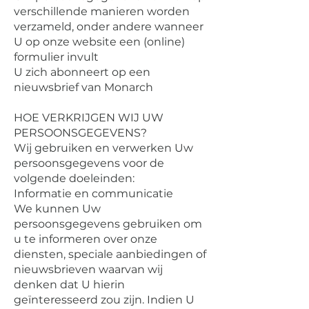
verschillende manieren worden
verzameld, onder andere wanneer
U op onze website een (online)
formulier invult
U zich abonneert op een
nieuwsbrief van Monarch
HOE VERKRIJGEN WIJ UW
PERSOONSGEGEVENS?
Wij gebruiken en verwerken Uw
persoonsgegevens voor de
volgende doeleinden:
‍Informatie en communicatie
We kunnen Uw
persoonsgegevens gebruiken om
u te informeren over onze
diensten, speciale aanbiedingen of
nieuwsbrieven waarvan wij
denken dat U hierin
geïnteresseerd zou zijn. Indien U