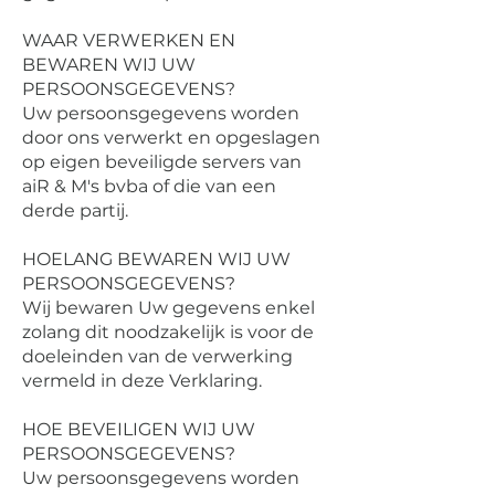
WAAR VERWERKEN EN
BEWAREN WIJ UW
PERSOONSGEGEVENS?
Uw persoonsgegevens worden
door ons verwerkt en opgeslagen
op eigen beveiligde servers van
aiR & M's bvba of die van een
derde partij.
HOELANG BEWAREN WIJ UW
PERSOONSGEGEVENS?
Wij bewaren Uw gegevens enkel
zolang dit noodzakelijk is voor de
doeleinden van de verwerking
vermeld in deze Verklaring.
HOE BEVEILIGEN WIJ UW
PERSOONSGEGEVENS?
Uw persoonsgegevens worden