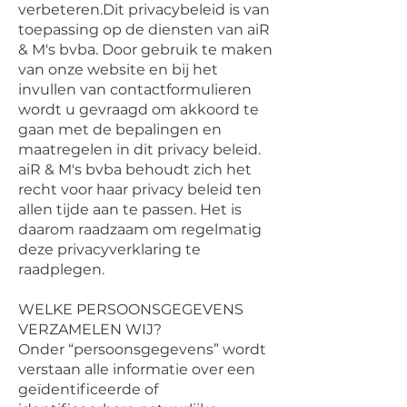
verbeteren.Dit privacybeleid is van
toepassing op de diensten van aiR
& M's bvba. Door gebruik te maken
van onze website en bij het
invullen van contactformulieren
wordt u gevraagd om akkoord te
gaan met de bepalingen en
maatregelen in dit privacy beleid.
aiR & M's bvba behoudt zich het
recht voor haar privacy beleid ten
allen tijde aan te passen. Het is
daarom raadzaam om regelmatig
deze privacyverklaring te
raadplegen.
WELKE PERSOONSGEGEVENS
VERZAMELEN WIJ?
Onder “persoonsgegevens” wordt
verstaan alle informatie over een
geïdentificeerde of