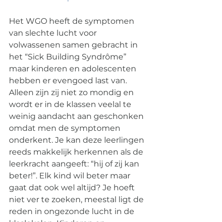
Het WGO heeft de symptomen 
van slechte lucht voor 
volwassenen samen gebracht in 
het “Sick Building Syndrôme” 
maar kinderen en adolescenten 
hebben er evengoed last van. 
Alleen zijn zij niet zo mondig en 
wordt er in de klassen veelal te 
weinig aandacht aan geschonken 
omdat men de symptomen 
onderkent. Je kan deze leerlingen 
reeds makkelijk herkennen als de 
leerkracht aangeeft: “hij of zij kan 
beter!”. Elk kind wil beter maar 
gaat dat ook wel altijd? Je hoeft 
niet ver te zoeken, meestal ligt de 
reden in ongezonde lucht in de 