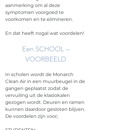
aanmerking om al deze 
symptomen voorgoed te 
voorkomen en te elimineren.  
En dat heeft nogal wat voordelen!
Een SCHOOL – 
VOORBEELD 
In scholen wordt de Monarch 
Clean Air in een muurbeugel in de 
gangen geplaatst zodat de 
vervuiling uit de klaslokalen 
gezogen wordt. Deuren en ramen 
kunnen daardoor gesloten blijven. 
De voordelen zijn voor; 