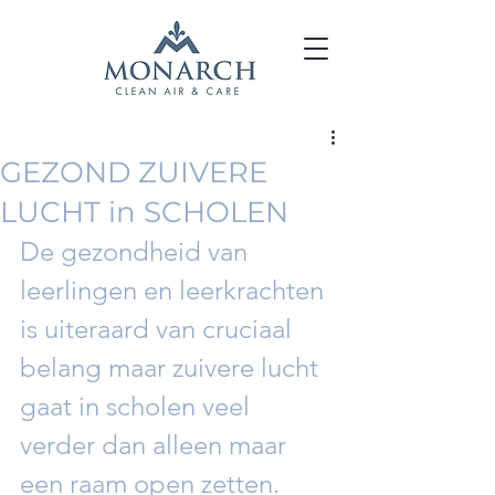
GEZOND ZUIVERE
LUCHT in SCHOLEN
De gezondheid van 
leerlingen en leerkrachten 
is uiteraard van cruciaal 
belang maar zuivere lucht 
gaat in scholen veel 
verder dan alleen maar 
een raam open zetten.